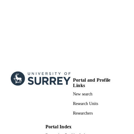
Portal and Profile
Links
New search
Research Units
Researchers
Portal Index