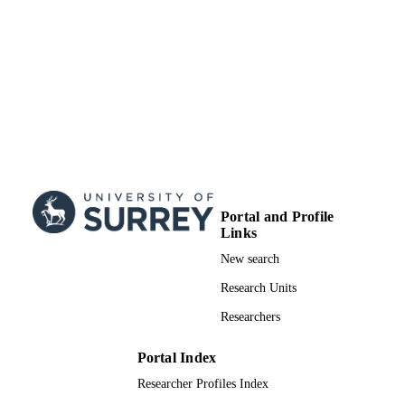
Portal and Profile
Links
New search
Research Units
Researchers
Portal Index
Researcher Profiles Index