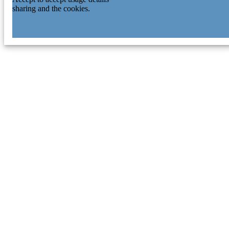
sharing and the cookies.