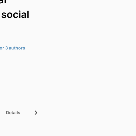
 social
or 3 authors
Details