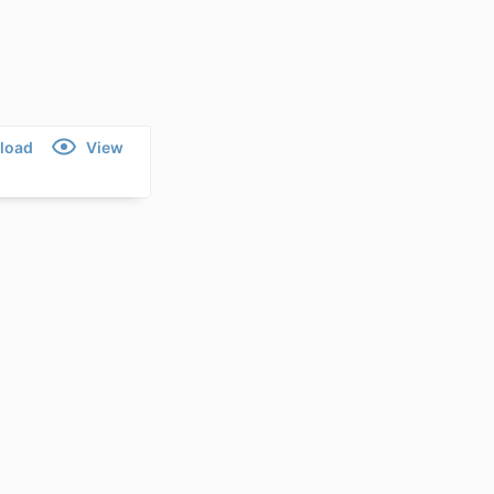
load
View